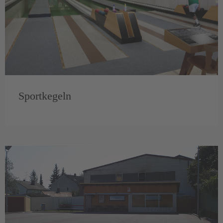
Sportkegeln