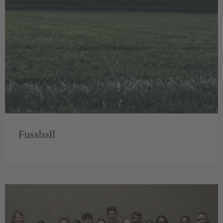
Fussball