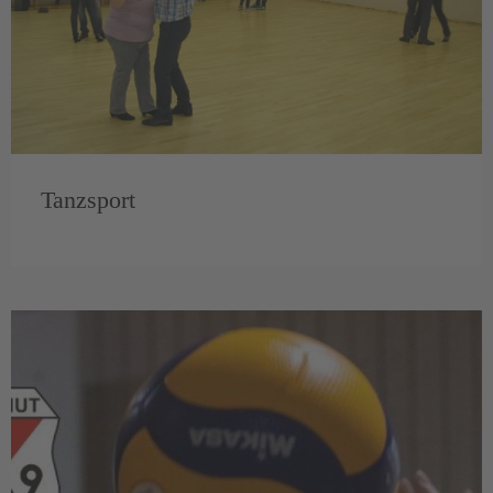
Tanzsport