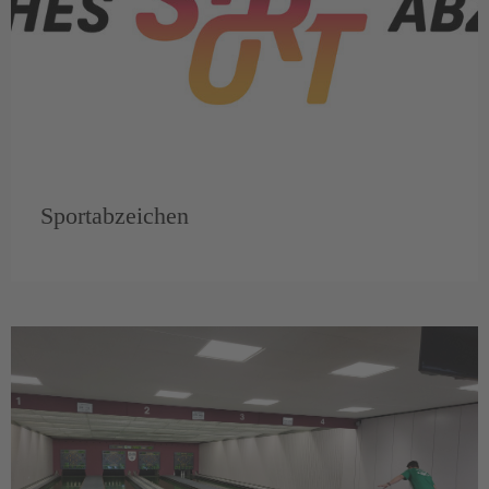
Sportabzeichen