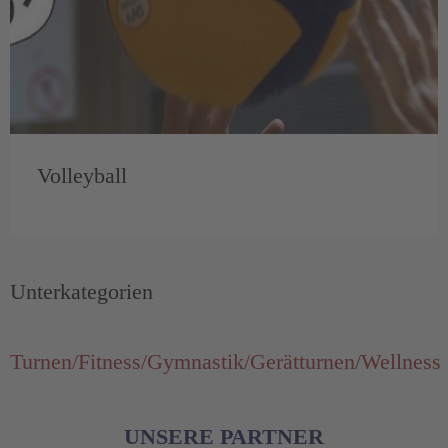
Volleyball
Unterkategorien
Turnen/Fitness/Gymnastik/Gerätturnen/Wellness
UNSERE PARTNER