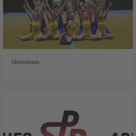
Showteam