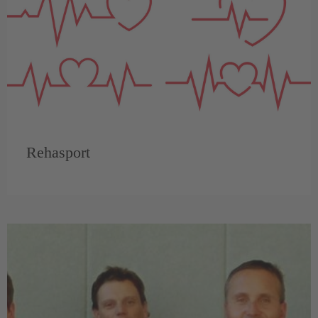
Rehasport