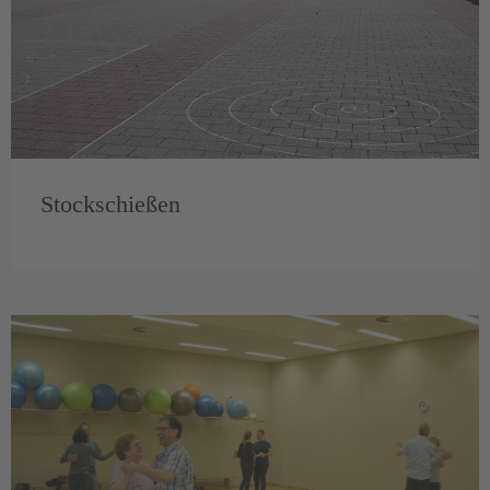
Stockschießen