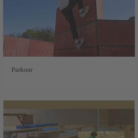
Parkour