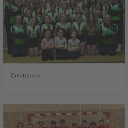
Gerätturnen