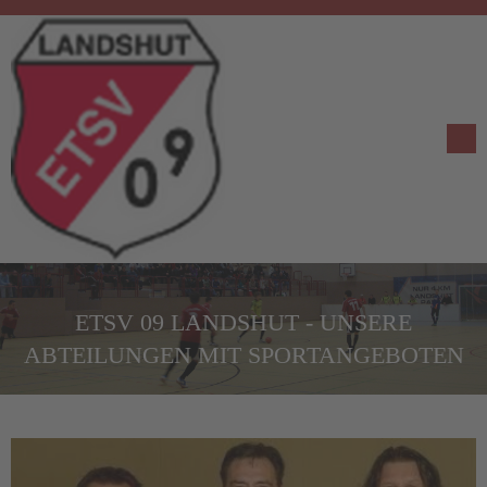
ETSV 09 LANDSHUT - UNSERE
ABTEILUNGEN MIT SPORTANGEBOTEN