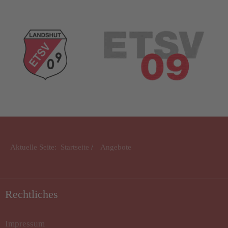
Aktuelle Seite:
Startseite
Angebote
Rechtliches
Impressum