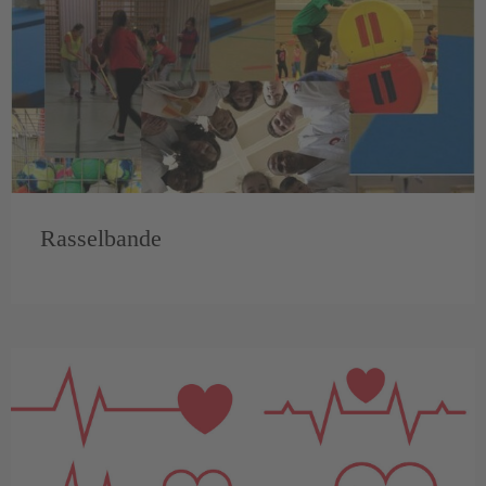
Rasselbande