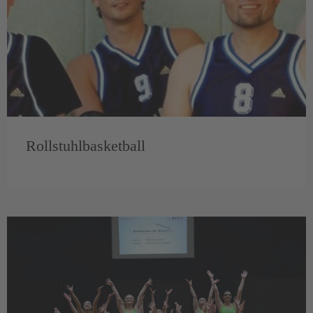
Rollstuhlbasketball