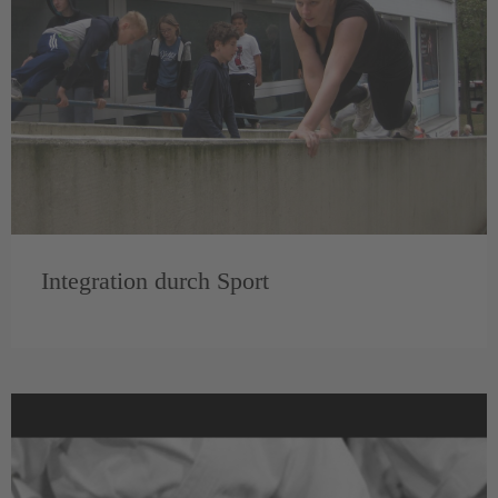
Integration durch Sport