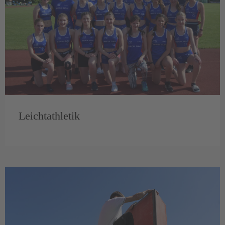
Leichtathletik