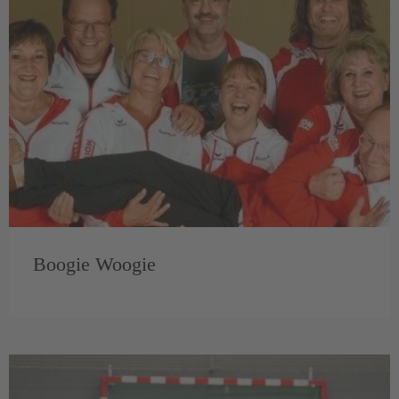
Boogie Woogie