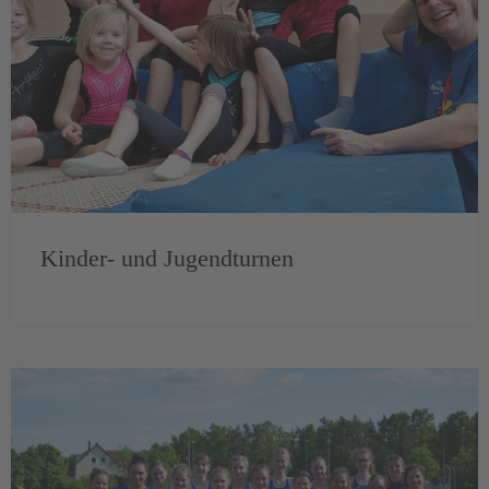
Kinder- und Jugendturnen