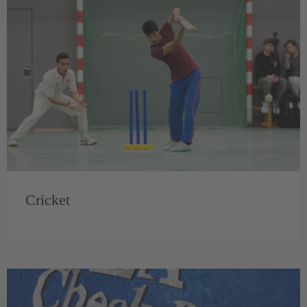
Cricket