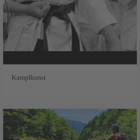
Kampfkunst