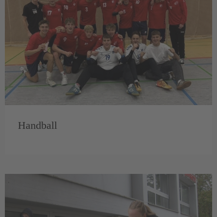
Handball