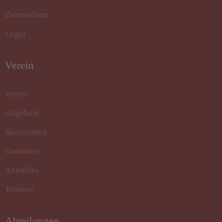
Datenschutz
Login
Verein
Verein
Angebote
Sportstätten
Gaststätte
Aktuelles
Termine
Abteilungen