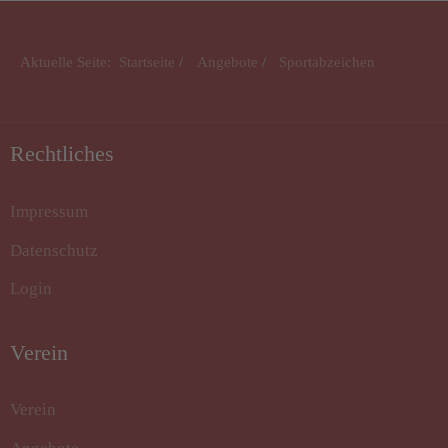
Aktuelle Seite:
Startseite
Angebote
Sportabzeichen
Rechtliches
Impressum
Datenschutz
Login
Verein
Verein