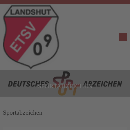
SPORTABZEICHEN
Sportabzeichen