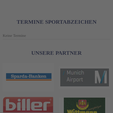
TERMINE SPORTABZEICHEN
Keine Termine
UNSERE PARTNER