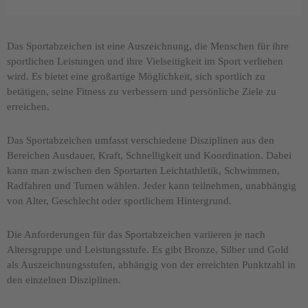
Das Sportabzeichen ist eine Auszeichnung, die Menschen für ihre
sportlichen Leistungen und ihre Vielseitigkeit im Sport verliehen
wird. Es bietet eine großartige Möglichkeit, sich sportlich zu
betätigen, seine Fitness zu verbessern und persönliche Ziele zu
erreichen.
Das Sportabzeichen umfasst verschiedene Disziplinen aus den
Bereichen Ausdauer, Kraft, Schnelligkeit und Koordination. Dabei
kann man zwischen den Sportarten Leichtathletik, Schwimmen,
Radfahren und Turnen wählen. Jeder kann teilnehmen, unabhängig
von Alter, Geschlecht oder sportlichem Hintergrund.
Die Anforderungen für das Sportabzeichen variieren je nach
Altersgruppe und Leistungsstufe. Es gibt Bronze, Silber und Gold
als Auszeichnungsstufen, abhängig von der erreichten Punktzahl in
den einzelnen Disziplinen.