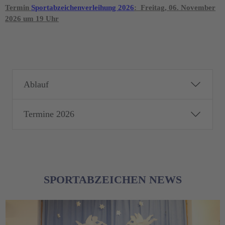
Termin
Sportabzeichenverleihung 2026
: Freitag, 06. November
2026 um 19 Uhr
Ablauf
Termine 2026
SPORTABZEICHEN NEWS