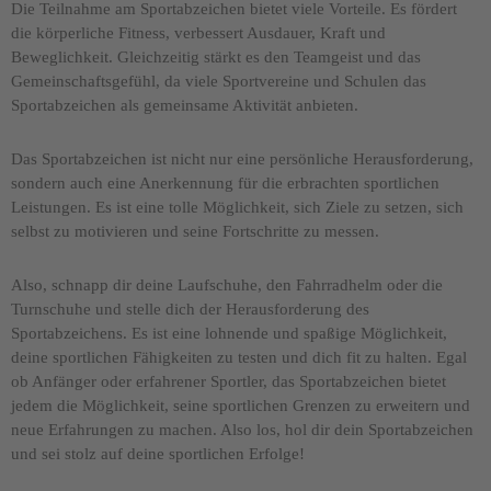
Die Teilnahme am Sportabzeichen bietet viele Vorteile. Es fördert
die körperliche Fitness, verbessert Ausdauer, Kraft und
Beweglichkeit. Gleichzeitig stärkt es den Teamgeist und das
Gemeinschaftsgefühl, da viele Sportvereine und Schulen das
Sportabzeichen als gemeinsame Aktivität anbieten.
Das Sportabzeichen ist nicht nur eine persönliche Herausforderung,
sondern auch eine Anerkennung für die erbrachten sportlichen
Leistungen. Es ist eine tolle Möglichkeit, sich Ziele zu setzen, sich
selbst zu motivieren und seine Fortschritte zu messen.
Also, schnapp dir deine Laufschuhe, den Fahrradhelm oder die
Turnschuhe und stelle dich der Herausforderung des
Sportabzeichens. Es ist eine lohnende und spaßige Möglichkeit,
deine sportlichen Fähigkeiten zu testen und dich fit zu halten. Egal
ob Anfänger oder erfahrener Sportler, das Sportabzeichen bietet
jedem die Möglichkeit, seine sportlichen Grenzen zu erweitern und
neue Erfahrungen zu machen. Also los, hol dir dein Sportabzeichen
und sei stolz auf deine sportlichen Erfolge!