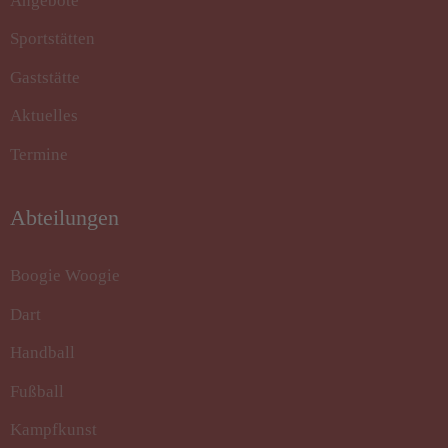
Angebote
Sportstätten
Gaststätte
Aktuelles
Termine
Abteilungen
Boogie Woogie
Dart
Handball
Fußball
Kampfkunst