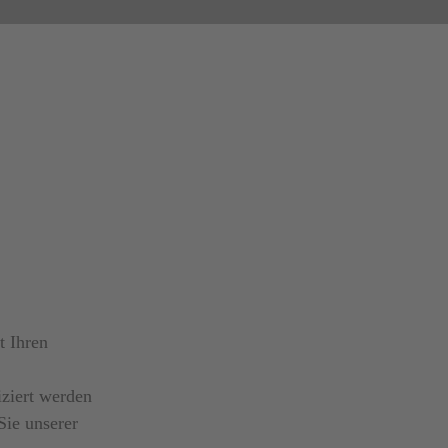
t Ihren
iziert werden
ie unserer