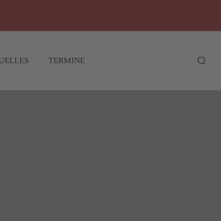
UELLES
TERMINE