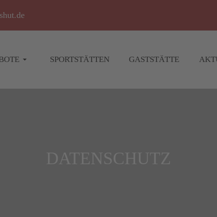
shut.de
BOTE
SPORTSTÄTTEN
GASTSTÄTTE
AKT
DATENSCHUTZ