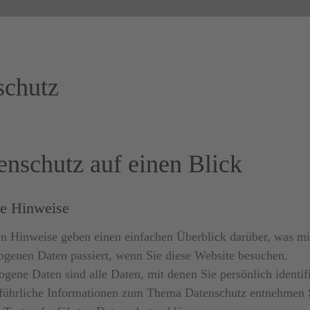
schutz
enschutz auf einen Blick
e Hinweise
n Hinweise geben einen einfachen Überblick darüber, was mi
genen Daten passiert, wenn Sie diese Website besuchen.
gene Daten sind alle Daten, mit denen Sie persönlich identif
führliche Informationen zum Thema Datenschutz entnehmen S