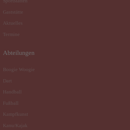
Sportstätten
Gaststätte
Aktuelles
Termine
Abteilungen
Boogie Woogie
Dart
Handball
Fußball
Kampfkunst
Kanu/Kajak