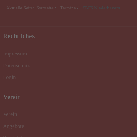
Aktuelle Seite:
Startseite
Termine
ZBFS Niederbayern
Rechtliches
Impressum
Datenschutz
Login
Verein
Verein
Angebote