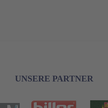
UNSERE PARTNER