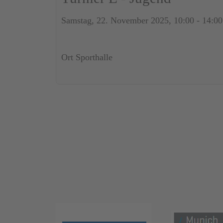
Samstag, 22. November 2025, 10:00 - 14:00
Ort
Sporthalle