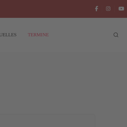
UELLES
TERMINE