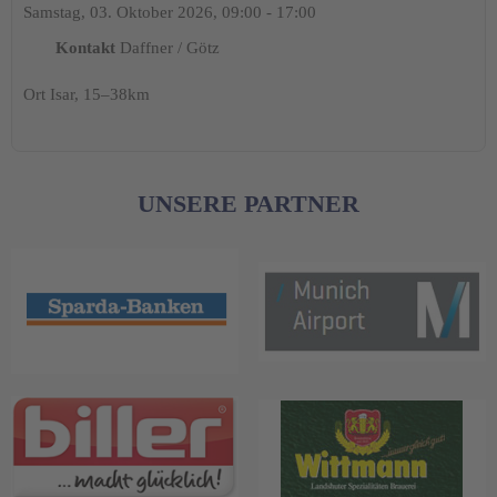
Samstag, 03. Oktober 2026, 09:00 - 17:00
Kontakt
Daffner / Götz
Ort
Isar, 15–38km
UNSERE PARTNER