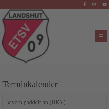
Terminkalender
Bayern paddelt an (BKV)