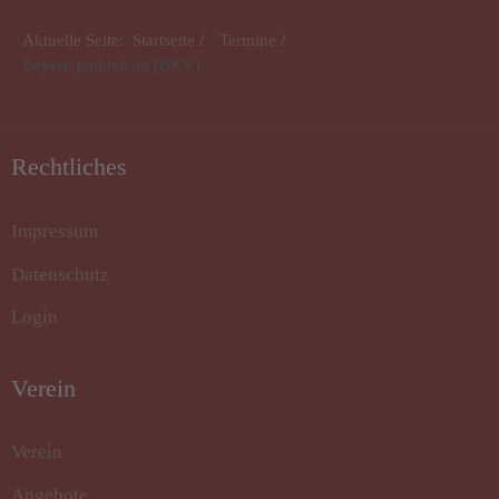
Aktuelle Seite:
Startseite
Termine
Bayern paddelt an (BKV)
Rechtliches
Impressum
Datenschutz
Login
Verein
Verein
Angebote