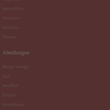
Sportstätten
Gaststätte
Aktuelles
Termine
Abteilungen
Boogie Woogie
Dart
Handball
Fußball
Kampfkunst