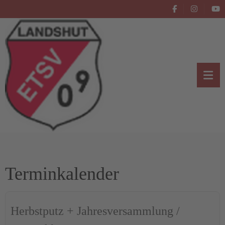
Terminkalender
Herbstputz + Jahresversammlung /