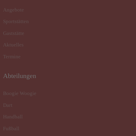
Angebote
Sportstätten
Gaststätte
Aktuelles
Termine
Abteilungen
Boogie Woogie
Dart
Handball
Fußball