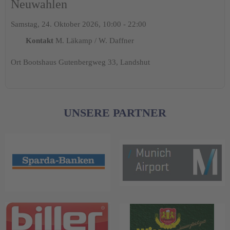
Neuwahlen
Samstag, 24. Oktober 2026, 10:00 - 22:00
Kontakt
M. Läkamp / W. Daffner
Ort
Bootshaus Gutenbergweg 33, Landshut
UNSERE PARTNER