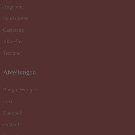
Angebote
Sportstätten
Gaststätte
Aktuelles
Termine
Abteilungen
Boogie Woogie
Dart
Handball
Fußball