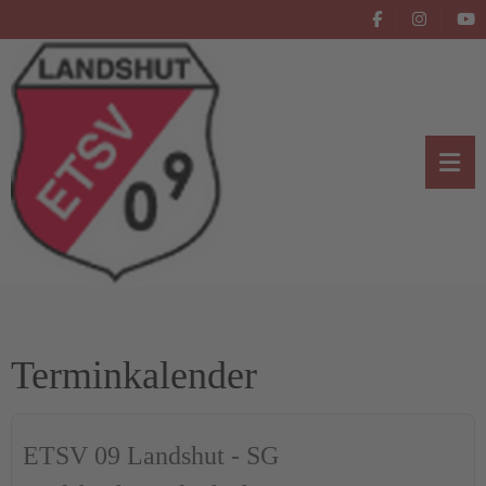
Terminkalender
ETSV 09 Landshut - SG