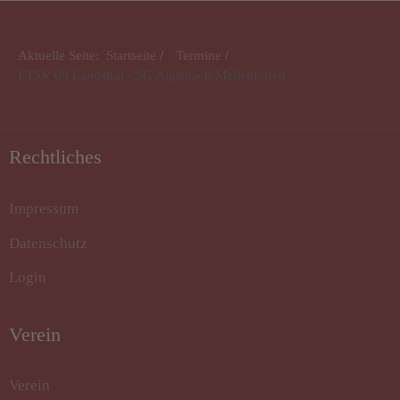
Aktuelle Seite:
Startseite
Termine
ETSV 09 Landshut - SG Aiglsbach/Meilenhofen
Rechtliches
Impressum
Datenschutz
Login
Verein
Verein