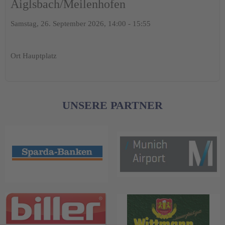
Aiglsbach/Meilenhofen
Samstag, 26. September 2026, 14:00 - 15:55
Ort
Hauptplatz
UNSERE PARTNER