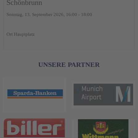
Schönbrunn
Sonntag, 13. September 2026, 16:00 - 18:00
Ort
Hauptplatz
UNSERE PARTNER