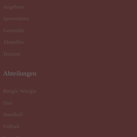
Angebote
Sportstätten
Gaststätte
Aktuelles
Termine
Abteilungen
Boogie Woogie
Dart
Handball
Fußball