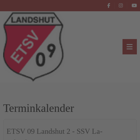
Terminkalender
ETSV 09 Landshut 2 - SSV La-