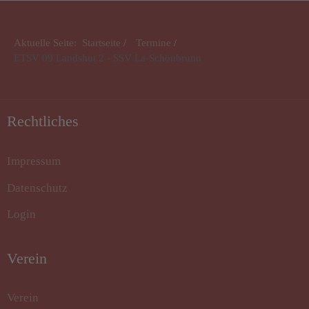
Aktuelle Seite:
Startseite
Termine
ETSV 09 Landshut 2 - SSV La-Schönbrunn
Rechtliches
Impressum
Datenschutz
Login
Verein
Verein