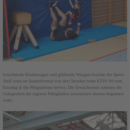
Leuchtende Kinderaugen und glühende Wangen brachte der Sport-
Treff extra im Sonderformat von drei Stunden beim ETSV 09 zum
Einstieg in die Pfingstferien hervor. Die Erwachsenen nahmen die
Gelegenheit die eigenen Fähigkeiten auszutesten ebenso begeistert
wahr.