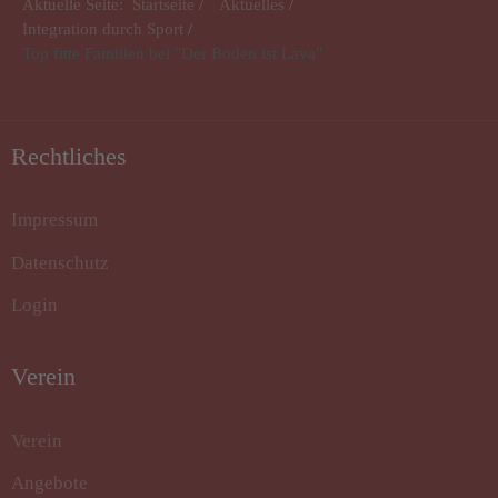
Aktuelle Seite:
Startseite
Aktuelles
Integration durch Sport
Top fitte Familien bei "Der Boden ist Lava"
Rechtliches
Impressum
Datenschutz
Login
Verein
Verein
Angebote