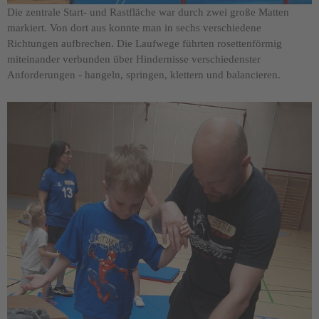
Die zentrale Start- und Rastfläche war durch zwei große Matten
markiert. Von dort aus konnte man in sechs verschiedene
Richtungen aufbrechen. Die Laufwege führten rosettenförmig
miteinander verbunden über Hindernisse verschiedenster
Anforderungen - hangeln, springen, klettern und balancieren.