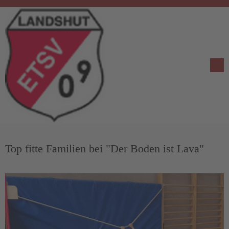
Top fitte Familien bei "Der Boden ist Lava"