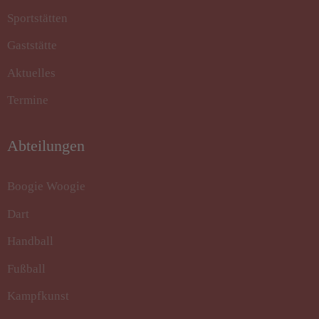
Sportstätten
Gaststätte
Aktuelles
Termine
Abteilungen
Boogie Woogie
Dart
Handball
Fußball
Kampfkunst