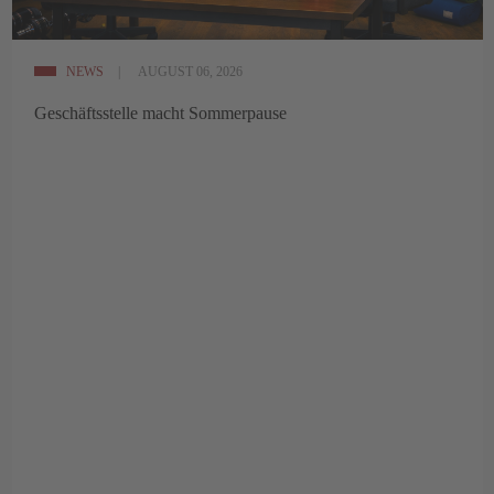
NEWS
AUGUST 06, 2026
Geschäftsstelle macht Sommerpause