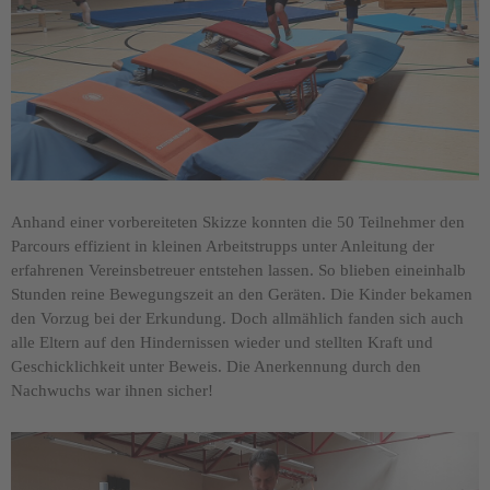
Anhand einer vorbereiteten Skizze konnten die 50 Teilnehmer den
Parcours effizient in kleinen Arbeitstrupps unter Anleitung der
erfahrenen Vereinsbetreuer entstehen lassen. So blieben eineinhalb
Stunden reine Bewegungszeit an den Geräten. Die Kinder bekamen
den Vorzug bei der Erkundung. Doch allmählich fanden sich auch
alle Eltern auf den Hindernissen wieder und stellten Kraft und
Geschicklichkeit unter Beweis. Die Anerkennung durch den
Nachwuchs war ihnen sicher!