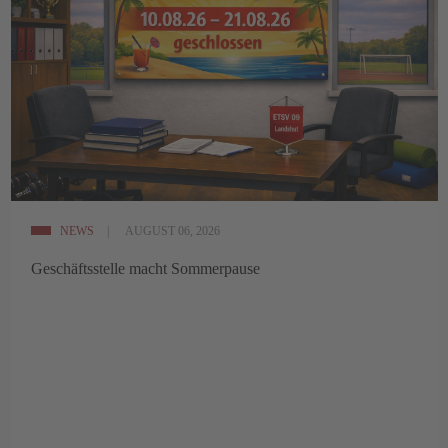
NEWS
AUGUST 06, 2026
Geschäftsstelle macht Sommerpause