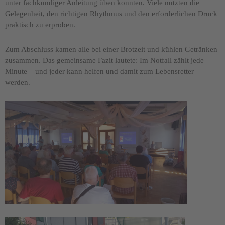
unter fachkundiger Anleitung üben konnten. Viele nutzten die
Gelegenheit, den richtigen Rhythmus und den erforderlichen Druck
praktisch zu erproben.
Zum Abschluss kamen alle bei einer Brotzeit und kühlen Getränken
zusammen. Das gemeinsame Fazit lautete: Im Notfall zählt jede
Minute – und jeder kann helfen und damit zum Lebensretter
werden.