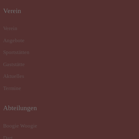
Verein
Verein
Angebote
Sportstätten
Gaststätte
Aktuelles
Termine
Abteilungen
Boogie Woogie
Dart