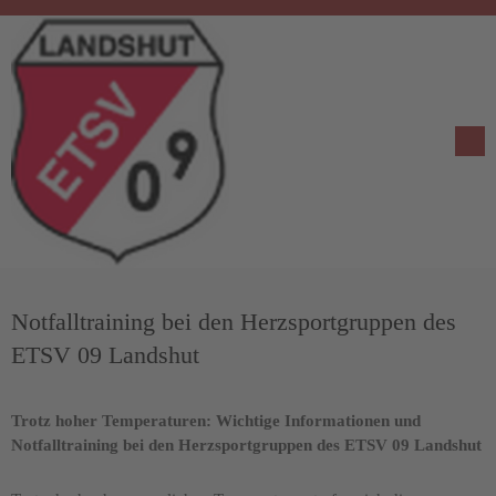
Notfalltraining bei den Herzsportgruppen des
ETSV 09 Landshut
Trotz hoher Temperaturen: Wichtige Informationen und
Notfalltraining bei den Herzsportgruppen des ETSV 09 Landshut