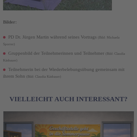
Bilder:
PD Dr. Jürgen Martin während seines Vortrags
(Bild: Michaela
Sporrer)
Gruppenbild der Teilnehmerinnen und Teilnehmer
(Bild: Claudia
Käsbauer)
Teilnehmerin bei der Wiederbelebungsübung gemeinsam mit
ihrem Sohn
(Bild: Claudia Käsbauer)
VIELLEICHT AUCH INTERESSANT?