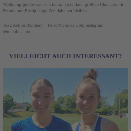
Wettkampfgeräte wachsen kann, hat einfach größere Chancen mit
Freude und Erfolg lange Zeit dabei zu bleiben.
Text: Achim Reinhart Foto: Nicholas Götz Instagram
@nickthecanon
VIELLEICHT AUCH INTERESSANT?