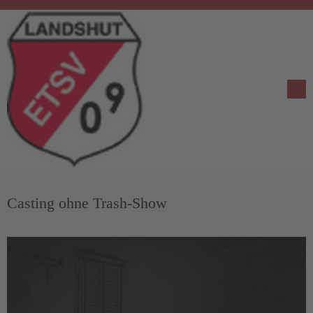
Casting ohne Trash-Show