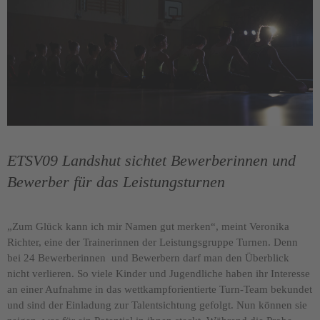
ETSV09 Landshut sichtet Bewerberinnen und
Bewerber für das Leistungsturnen
„Zum Glück kann ich mir Namen gut merken“, meint Veronika
Richter, eine der Trainerinnen der Leistungsgruppe Turnen. Denn
bei 24 Bewerberinnen und Bewerbern darf man den Überblick
nicht verlieren. So viele Kinder und Jugendliche haben ihr Interesse
an einer Aufnahme in das wettkampforientierte Turn-Team bekundet
und sind der Einladung zur
Talentsichtung
gefolgt. Nun können sie