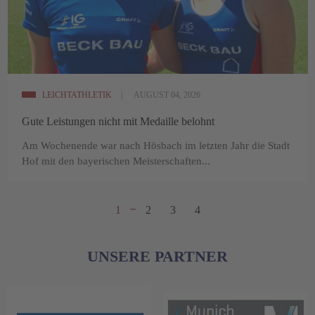
LEICHTATHLETIK
AUGUST 04, 2026
Gute Leistungen nicht mit Medaille belohnt
Am Wochenende war nach Hösbach im letzten Jahr die Stadt
Hof mit den bayerischen Meisterschaften...
1
2
3
4
UNSERE PARTNER