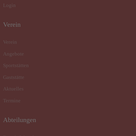
Login
Verein
Verein
Angebote
Sportstätten
Gaststätte
Aktuelles
Termine
Abteilungen