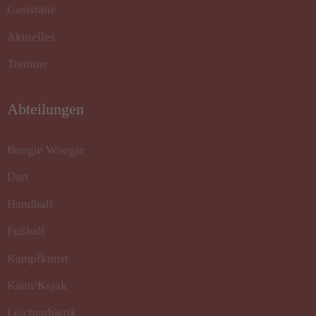
Gaststätte
Aktuelles
Termine
Abteilungen
Boogie Woogie
Dart
Handball
Fußball
Kampfkunst
Kanu/Kajak
Leichtathletik