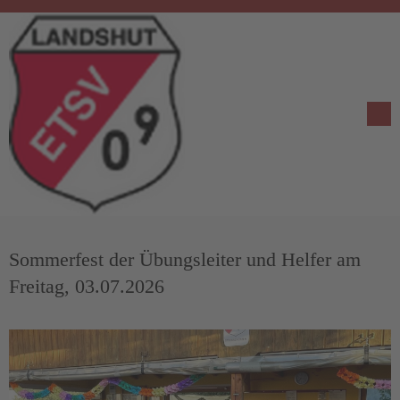
Sommerfest der Übungsleiter und Helfer am
Freitag, 03.07.2026