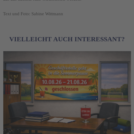
Text und Foto: Sabine Wittmann
VIELLEICHT AUCH INTERESSANT?