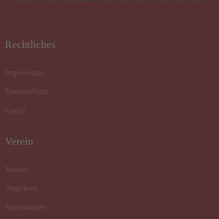
Rechtliches
Impressum
Datenschutz
Login
Verein
Verein
Angebote
Sportstätten