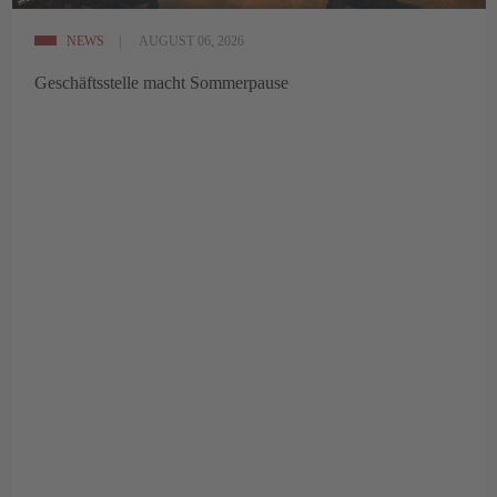
NEWS
AUGUST 06, 2026
Geschäftsstelle macht Sommerpause