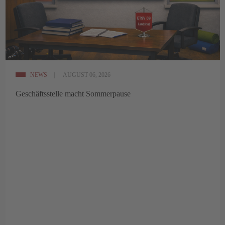
NEWS
AUGUST 06, 2026
Geschäftsstelle macht Sommerpause