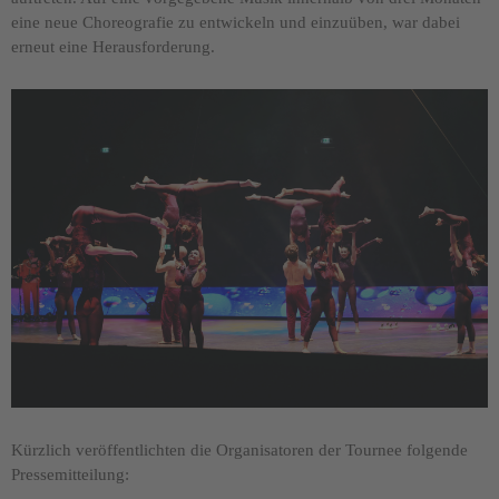
eine neue Choreografie zu entwickeln und einzuüben, war dabei
erneut eine Herausforderung.
Kürzlich veröffentlichten die Organisatoren der Tournee folgende
Pressemitteilung: