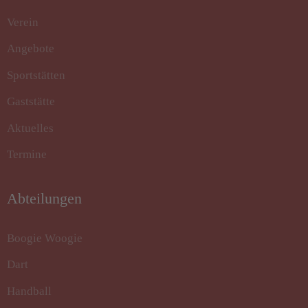
Verein
Angebote
Sportstätten
Gaststätte
Aktuelles
Termine
Abteilungen
Boogie Woogie
Dart
Handball