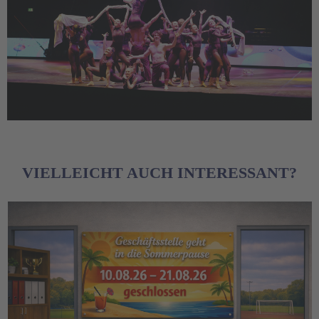
VIELLEICHT AUCH INTERESSANT?