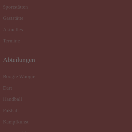
Sportstätten
Gaststätte
Aktuelles
Termine
Abteilungen
Boogie Woogie
Dart
Handball
Fußball
Kampfkunst