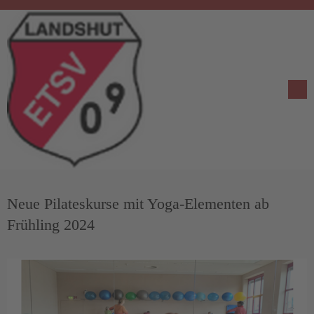
Neue Pilateskurse mit Yoga-Elementen ab
Frühling 2024