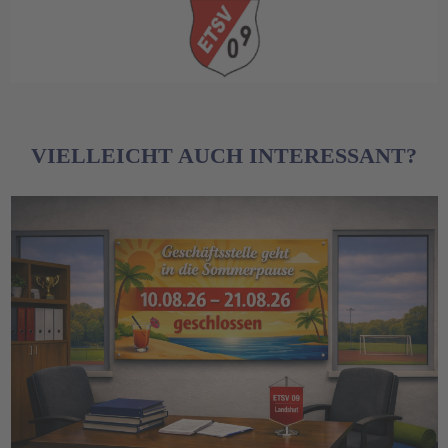
VIELLEICHT AUCH INTERESSANT?