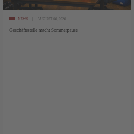
NEWS
AUGUST 06, 2026
Geschäftsstelle macht Sommerpause